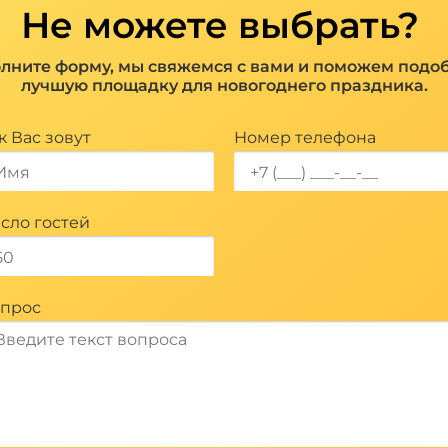
Не можете выбрать?
лните форму, мы свяжемся с вами и поможем подо
лучшую площадку для новогоднего праздника.
к Вас зовут
Номер телефона
сло гостей
прос