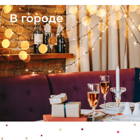
В городе