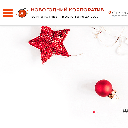
НОВОГОДНИЙ КОРПОРАТИВ
Стерл
КОРПОРАТИВЫ ТВОЕГО ГОРОДА 2027
*
д