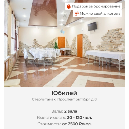
Подарок за бронирование
Можно свой алкоголь
*
Юбилей
Стерлитамак, Проспект октября д.8
Залы:
2 зала
Вместимость:
30 - 120 чел.
Стоимость:
от 2500 ₽/чел.