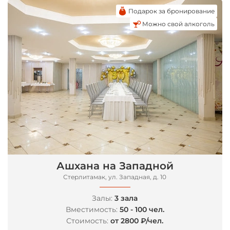
Подарок за бронирование
Можно свой алкоголь
Ашхана на Западной
*
Стерлитамак, ул. Западная, д. 10
Залы:
3 зала
Вместимость:
50 - 100 чел.
Стоимость:
от 2800 ₽/чел.