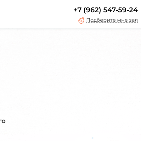
+7 (962) 547-59-24
Подберите мне зал
го